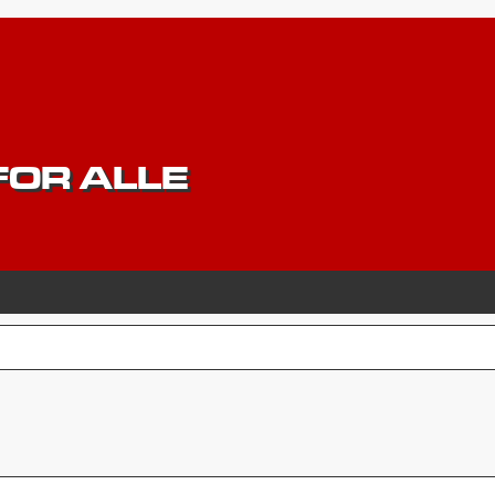
OR ALLE