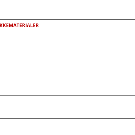
KKEMATERIALER