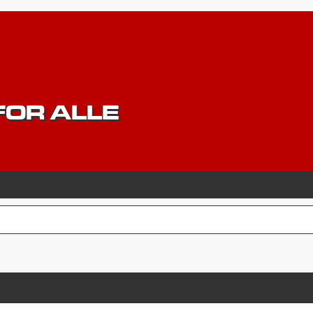
OR ALLE