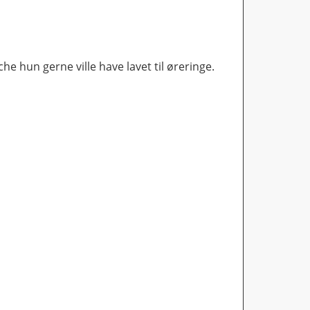
he hun gerne ville have lavet til øreringe.