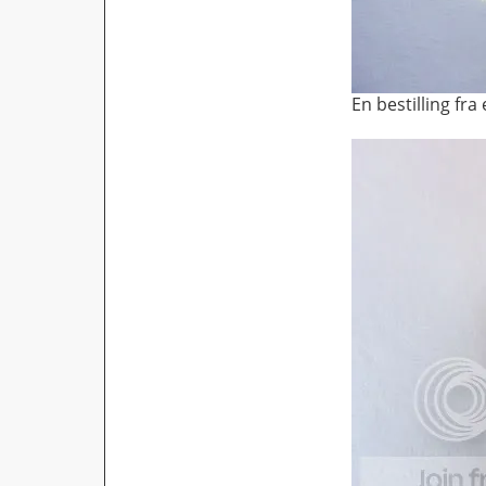
En bestilling fr