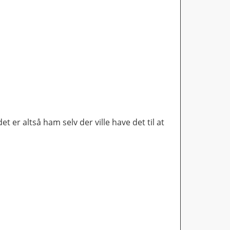
et er altså ham selv der ville have det til at