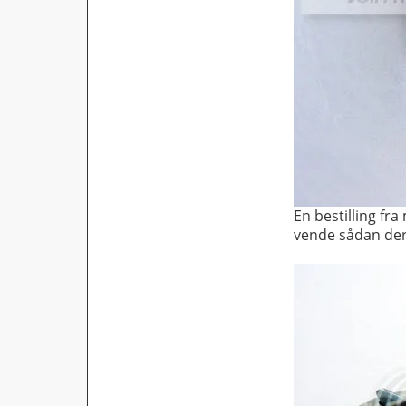
En bestilling fra
vende sådan der)