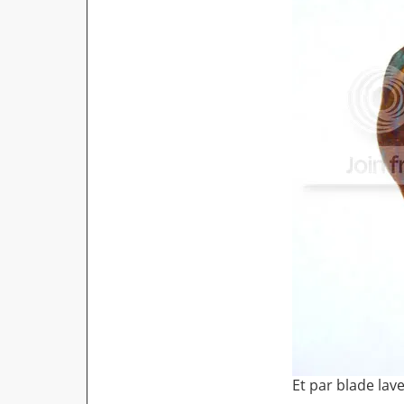
Et par blade lave