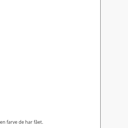
en farve de har fået.