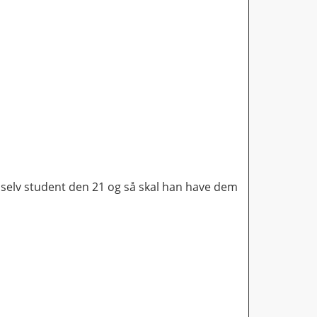
 selv student den 21 og så skal han have dem